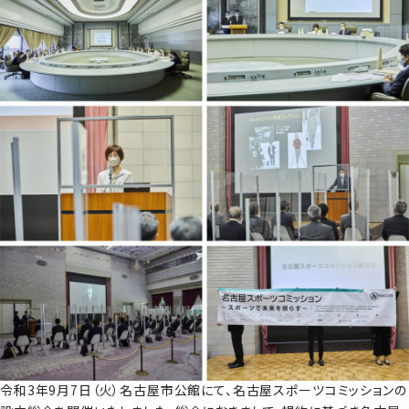
令和3年9月7日（火）名古屋市公館にて、名古屋スポーツコミッションの