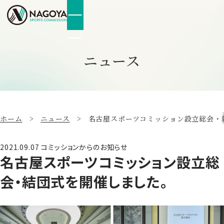
ニュース
ホーム
ニュース
名古屋スポーツコミッション設立総会・
2021.09.07
コミッションからのお知らせ
名古屋スポーツコミッション設立総
会・結団式を開催しました。