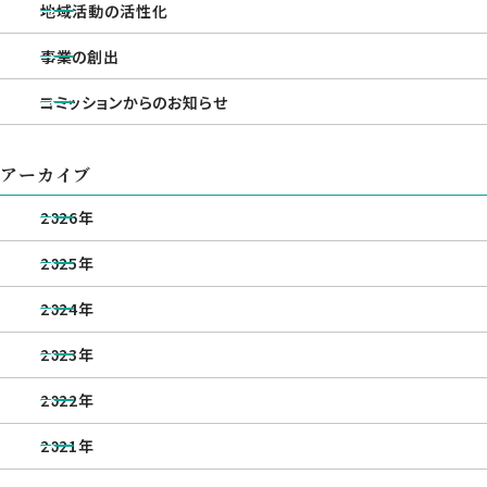
地域活動の活性化
事業の創出
コミッションからのお知らせ
アーカイブ
2026年
2025年
2024年
2023年
2022年
2021年