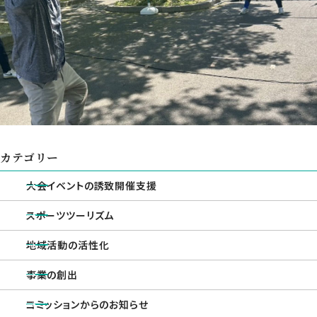
カテゴリー
大会イベントの誘致開催支援
スポーツツーリズム
地域活動の活性化
事業の創出
コミッションからのお知らせ