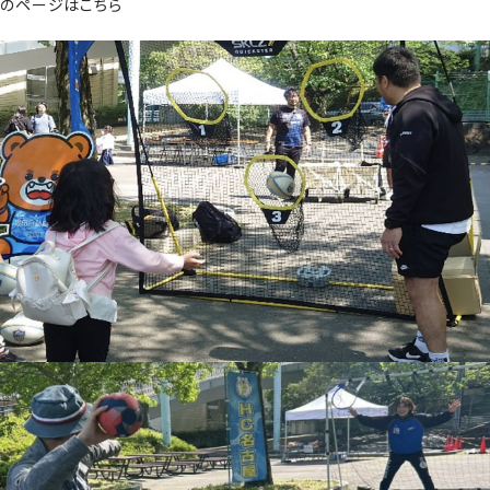
（新しいタブで開きます）
のページはこちら