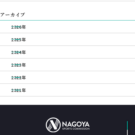
アーカイブ
2026年
2025年
2024年
2023年
2022年
2021年