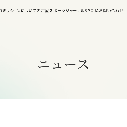
コミッションについて
名古屋スポーツジャーナルSPOJA
お問い合わせ
ニュース