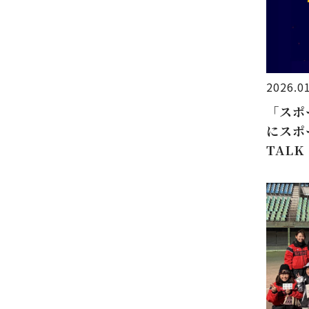
2026.0
「スポ
にスポ
TAL