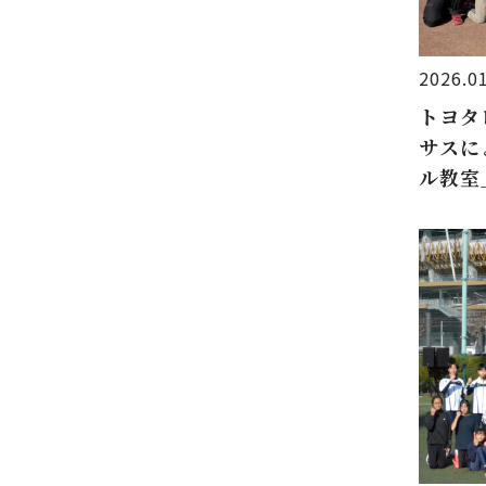
2026.0
トヨタ
サスに
ル教室