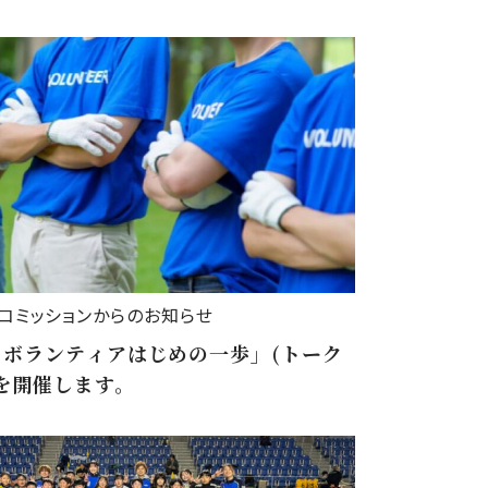
コミッションからのお知らせ
ツボランティアはじめの一歩」(トーク
を開催します。