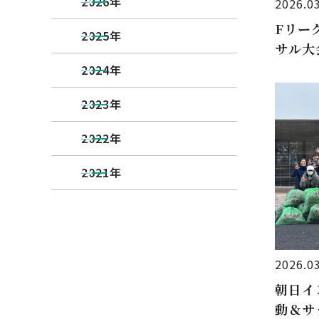
2026年
2026.0
Fリー
2025年
サル大
2024年
2023年
2022年
2021年
2026.0
朝日イ
動＆サ