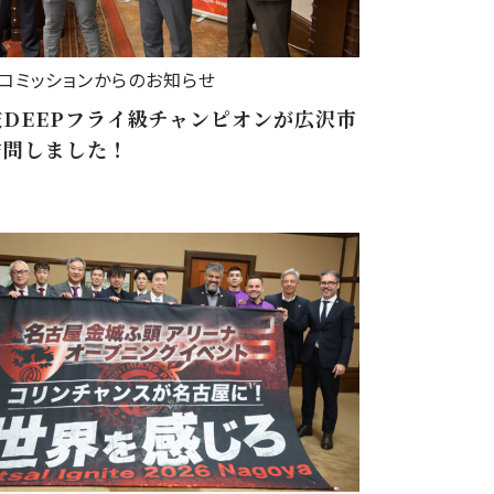
コミッションからのお知らせ
DEEPフライ級チャンピオンが広沢市
訪問しました！