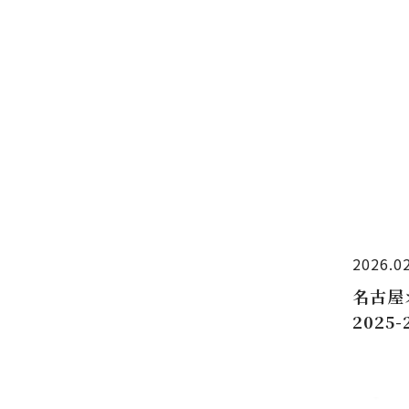
2026.0
名古屋
202