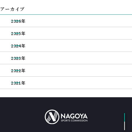
アーカイブ
2026年
2025年
2024年
2023年
2022年
2021年