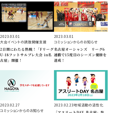
2023.03.01
2023.03.01
大会イベントの誘致開催支援
コミッションからのお知らせ
2日間にわたる熱戦！「Fリーグ
名古屋オーシャンズ リーグ6
U-18フットサルプレ大会 in名
連覇で15度目のシーズン優勝を
古屋」開催！
達成！
2023.02.27
2023.02.23
地域活動の活性化
コミッションからのお知らせ
「アスリートDAY 名古屋」参