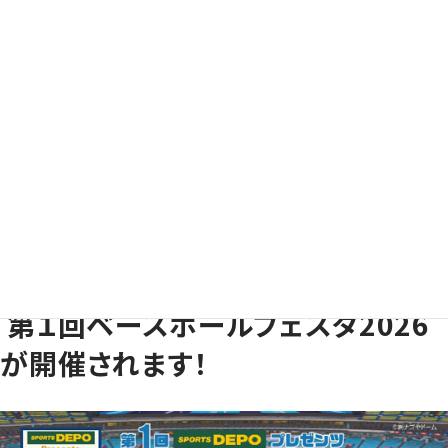
ニュース
ホーム
ニュース
第１回ベースボールフェスタ2026が開
2026.06.04
コミッションからのお知らせ
第１回ベースボールフェスタ2026
が開催されます！