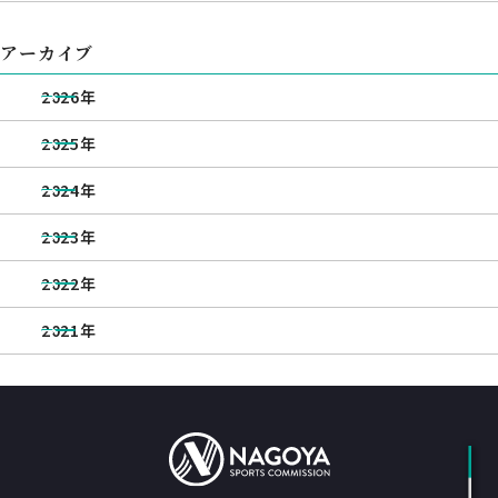
アーカイブ
2026年
2025年
2024年
2023年
2022年
2021年