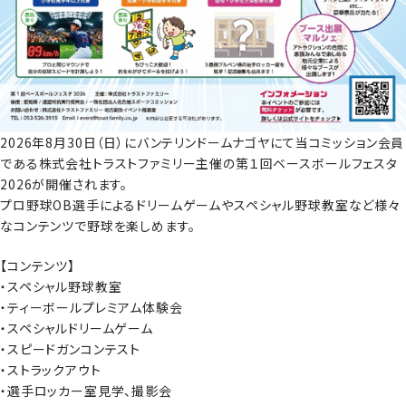
2026年8月30日（日）にバンテリンドームナゴヤにて当コミッション会員
である株式会社トラストファミリー主催の第１回ベースボールフェスタ
2026が開催されます。
プロ野球OB選手によるドリームゲームやスペシャル野球教室など様々
なコンテンツで野球を楽しめます。
【コンテンツ】
・スペシャル野球教室
・ティーボールプレミアム体験会
・スペシャルドリームゲーム
・スピードガンコンテスト
・ストラックアウト
・選手ロッカー室見学、撮影会