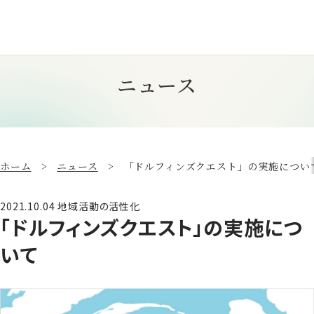
ニュース
ホーム
ニュース
「ドルフィンズクエスト」の実施につい
2021.10.04
地域活動の活性化
「ドルフィンズクエスト」の実施につ
いて