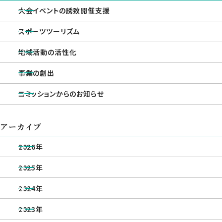
大会イベントの誘致開催支援
スポーツツーリズム
地域活動の活性化
事業の創出
コミッションからのお知らせ
アーカイブ
2026年
2025年
2024年
2023年