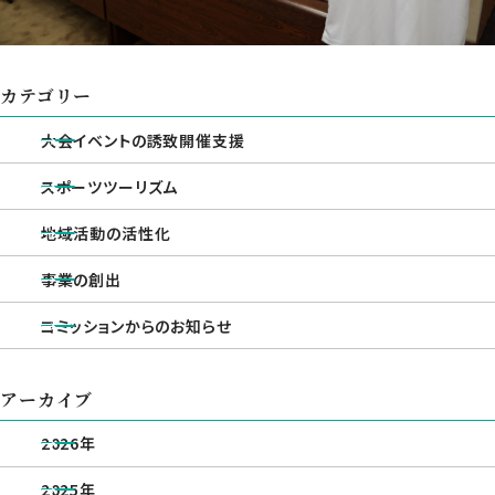
カテゴリー
大会イベントの誘致開催支援
スポーツツーリズム
地域活動の活性化
事業の創出
コミッションからのお知らせ
アーカイブ
2026年
2025年