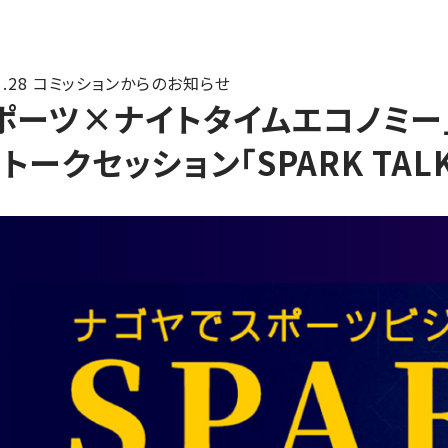
1.28
コミッションからのお知らせ
ポーツ×ナイトタイムエコノミー
トークセッション「SPARK TAL