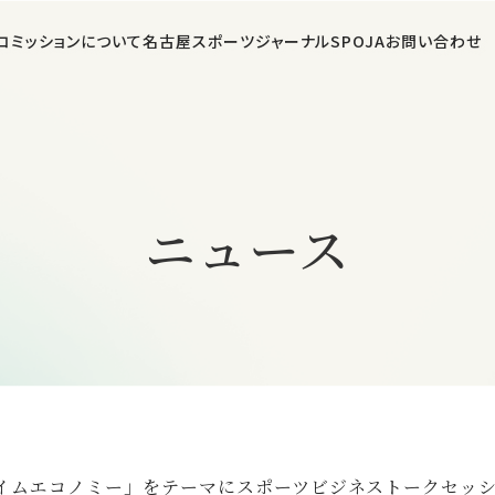
コミッションについて
名古屋スポーツジャーナルSPOJA
お問い合わせ
ニュース
ムエコノミー」をテーマにスポーツビジネストークセッション