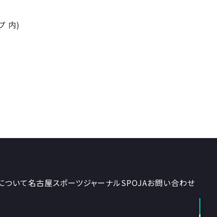
 内)
について
名古屋スポーツジャーナルSPOJA
お問い合わせ