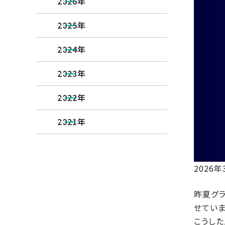
2026年
2025年
2024年
2023年
2022年
2021年
2026
昨夏グラ
せていま
こうし