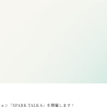
「SPARK TALK 6」を開催します！