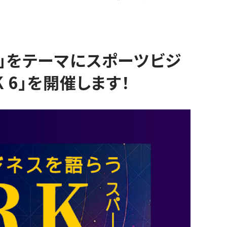
」をテーマにスポーツビジ
K 6」を開催します！